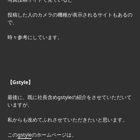
投稿した人のカメラの機種が表示されるサイトもあるの
で、
時々参考にしています。
【Gstyle】
最後に、既に社長含めgstyleの紹介をさせていただいて
いますが、
私からも改めてふれさせていただきたいと思います。
この
gstyle
のホームページは、