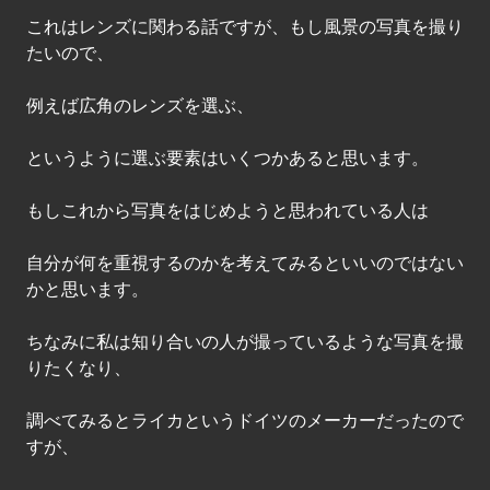
これはレンズに関わる話ですが、もし風景の写真を撮り
たいので、
例えば広角のレンズを選ぶ、
というように選ぶ要素はいくつかあると思います。
もしこれから写真をはじめようと思われている人は
自分が何を重視するのかを考えてみるといいのではない
かと思います。
ちなみに私は知り合いの人が撮っているような写真を撮
りたくなり、
調べてみるとライカというドイツのメーカーだったので
すが、