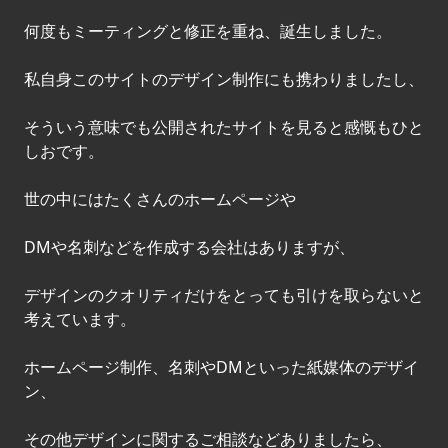
何度もミーティングと修正を重ね、誕生しました。
私自身このサイトのデザイン制作にも携わりましたし、
そういう意味でも公開されたサイトを見ると感慨もひと
しおです。
世の中にはたくさんのホームページや
DMや名刺などを作成する会社はありますが、
デザインのクオリティだけをとっても引けを取らないと
考えています。
ホームページ制作、名刺やDMといった紙媒体のデザイ
ン、
その他デザインに関するご相談などありましたら、