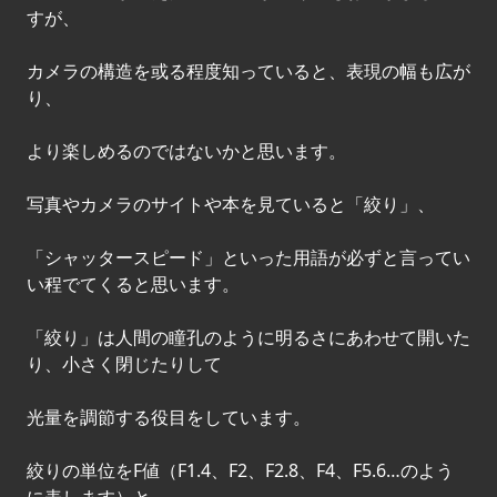
すが、
カメラの構造を或る程度知っていると、表現の幅も広が
り、
より楽しめるのではないかと思います。
写真やカメラのサイトや本を見ていると「絞り」、
「シャッタースピード」といった用語が必ずと言ってい
い程でてくると思います。
「絞り」は人間の瞳孔のように明るさにあわせて開いた
り、小さく閉じたりして
光量を調節する役目をしています。
絞りの単位をF値（F1.4、F2、F2.8、F4、F5.6…のよう