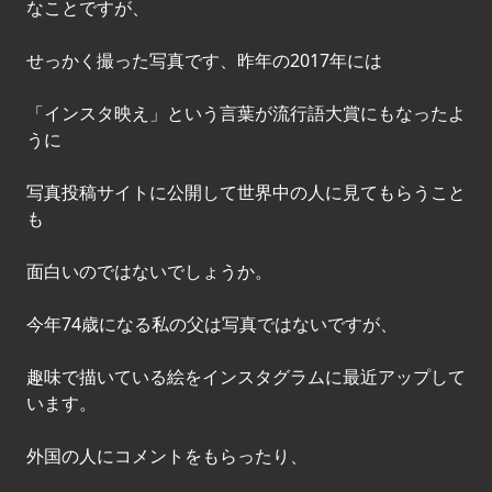
なことですが、
せっかく撮った写真です、昨年の2017年には
「インスタ映え」という言葉が流行語大賞にもなったよ
うに
写真投稿サイトに公開して世界中の人に見てもらうこと
も
面白いのではないでしょうか。
今年74歳になる私の父は写真ではないですが、
趣味で描いている絵をインスタグラムに最近アップして
います。
外国の人にコメントをもらったり、