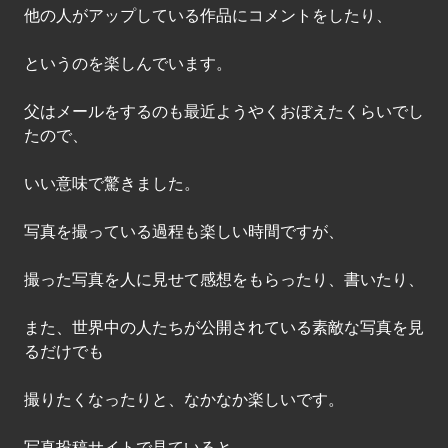
他の人がアップしている作品にコメントをしたり、
というのを楽しんでいます。
父はメールをするのも最近ようやくおぼえたくらいでし
たので、
いい意味で驚きました。
写真を撮っている過程も楽しい時間ですが、
撮った写真を人に見せて感想をもらったり、書いたり、
また、世界中の人たちが公開されている素敵な写真を見
るだけでも
撮りたくなったりと、なかなか楽しいです。
写真投稿サイトで見ていると