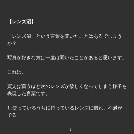
【レンズ沼】
「レンズ沼」という言葉を聞いたことはあるでしょう
か？
写真が好きな方は一度は聞いたことがあると思います。
これは、
買えば買うほど次のレンズが欲しくなってしまう様子を
表現した言葉です。
1 .使っているうちに持っているレンズに慣れ、不満が
でる
↓