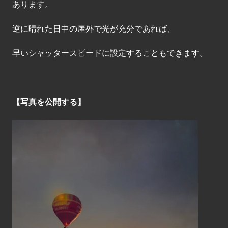
あります。
逆に晴れた日中の屋外で光が充分であれば、
早いシャッタースピードに設定することもできます。
【写真を公開する】