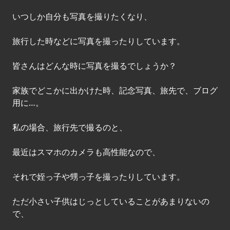
いつしか自分も写真を撮りたくなり、
旅行した時などに写真を撮ったりしています。
皆さんはどんな時に写真を撮るでしょうか？
家族でどこかに出かけた時、記念写真、旅先で、ブログ
用に…。
私の場合、旅行先で撮るのと、
最近はスマホのカメラも高性能なので、
それで姪っ子や甥っ子を撮ったりしています。
ただ小さい子供はじっとしていることがあまりないの
で、