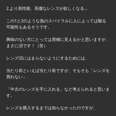
2.より高性能、高価なレンズが欲しくなる…
この1と2のような負のスパイラルに人によっては陥る
可能性もあるそうです。
興味のない方にとっては滑稽に見えるかと思いますが、
まさに沼です！（笑）
レンズ沼にはまらないようにするためには、
当たり前といえば当たり前ですが、そもそも「レンズを
買わない」、
「中古のレンズを手に入れる」など考えられると思いま
す。
レンズを購入するまでは知らなかったのですが、