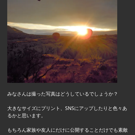
みなさんは撮った写真はどうしているでしょうか？
大きなサイズにプリント、SNSにアップしたりと色々あ
るかと思います。
もちろん家族や友人にだけに公開することだけでも素敵