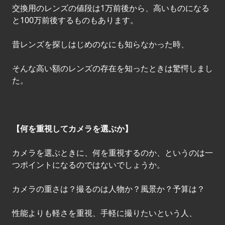
交換用のレンズの値段は1万前後から、高いものになる
と100万前後するものもあります。
昔レンズを探しはじめのなにも知らなかった時、
そんな高い額のレンズの存在を知ったときは驚愕しまし
た。
【何を重視してカメラを選ぶか】
カメラを選ぶときに、何を重視するのか、というのは一
つポイントになるのではないでしょうか。
カメラの重さは？撮るのは人物か？風景か？予算は？
性能よりも軽さを重視、手軽に撮りたいという人、