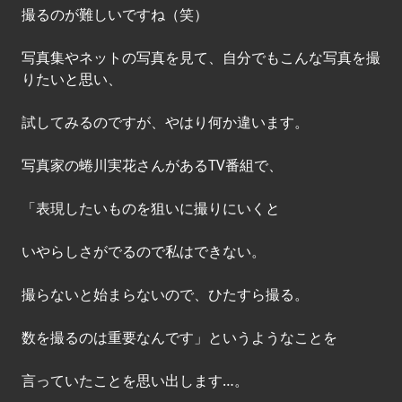
撮るのが難しいですね（笑）
写真集やネットの写真を見て、自分でもこんな写真を撮
りたいと思い、
試してみるのですが、やはり何か違います。
写真家の蜷川実花さんがあるTV番組で、
「表現したいものを狙いに撮りにいくと
いやらしさがでるので私はできない。
撮らないと始まらないので、ひたすら撮る。
数を撮るのは重要なんです」というようなことを
言っていたことを思い出します…。